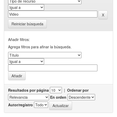
Reiniciar búsqueda
Añadir filtros:
Agrega filtros para afinar la búsqueda.
Resultados por página
|
Ordenar por
En orden
Autor/registro