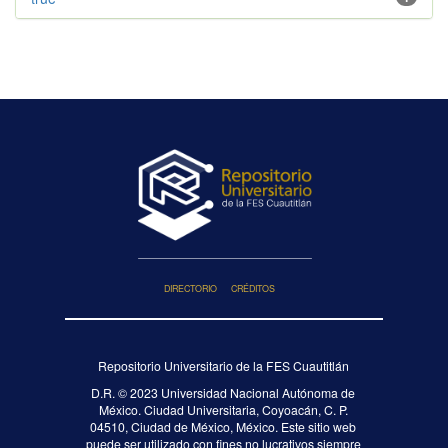
DIRECTORIO
CRÉDITOS
Repositorio Universitario de la FES Cuautitlán
D.R. ©
2023 Universidad Nacional Autónoma de
México. Ciudad Universitaria, Coyoacán, C. P.
04510, Ciudad de México, México. Este sitio web
puede ser utilizado con fines no lucrativos siempre