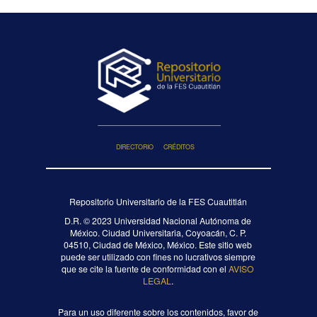
DIRECTORIO
CRÉDITOS
Repositorio Universitario de la FES Cuautitlán
D.R. ©
2023 Universidad Nacional Autónoma de
México. Ciudad Universitaria, Coyoacán, C. P.
04510, Ciudad de México, México. Este sitio web
puede ser utilizado con fines no lucrativos siempre
que se cite la fuente de conformidad con el
AVISO
LEGAL
.
Para un uso diferente sobre los contenidos, favor de