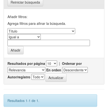
Reiniciar búsqueda
Añadir filtros:
Agrega filtros para afinar la búsqueda.
Resultados por página
|
Ordenar por
En orden
Autor/registro
Resultados 1-1 de 1.