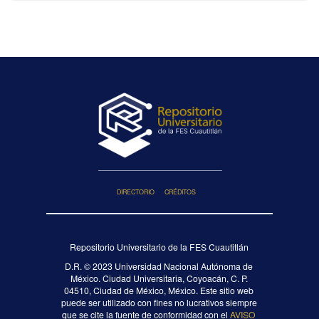
DIRECTORIO
CRÉDITOS
Repositorio Universitario de la FES Cuautitlán
D.R. ©
2023 Universidad Nacional Autónoma de
México. Ciudad Universitaria, Coyoacán, C. P.
04510, Ciudad de México, México. Este sitio web
puede ser utilizado con fines no lucrativos siempre
que se cite la fuente de conformidad con el
AVISO