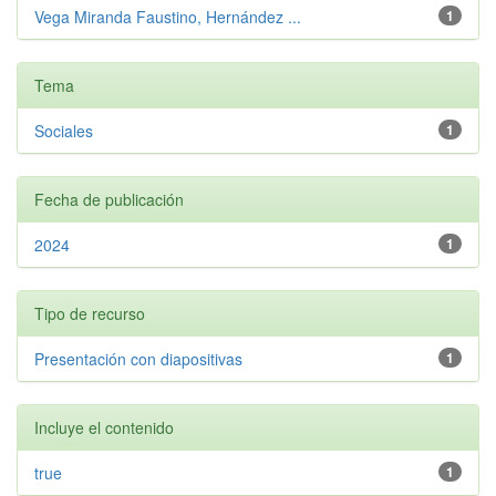
Vega Miranda Faustino, Hernández ...
1
Tema
Sociales
1
Fecha de publicación
2024
1
Tipo de recurso
Presentación con diapositivas
1
Incluye el contenido
true
1