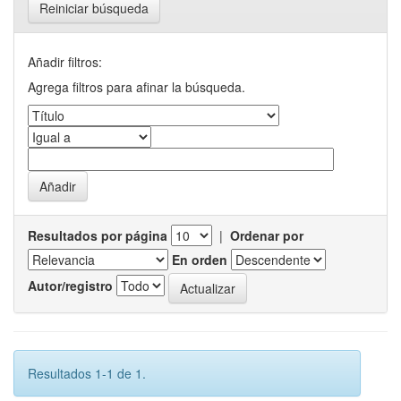
Reiniciar búsqueda
Añadir filtros:
Agrega filtros para afinar la búsqueda.
Resultados por página
|
Ordenar por
En orden
Autor/registro
Resultados 1-1 de 1.