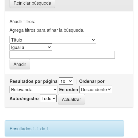
Reiniciar búsqueda
Añadir filtros:
Agrega filtros para afinar la búsqueda.
Resultados por página
|
Ordenar por
En orden
Autor/registro
Resultados 1-1 de 1.