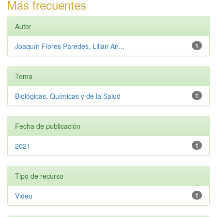
Más frecuentes
Autor
Joaquín Flores Paredes, Lilian An...
1
Tema
Biológicas, Químicas y de la Salud
1
Fecha de publicación
2021
1
Tipo de recurso
Video
1