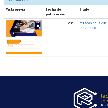
Vista previa
Fecha de
Título
publicación
2019
Miradas de la cri
2008-2009