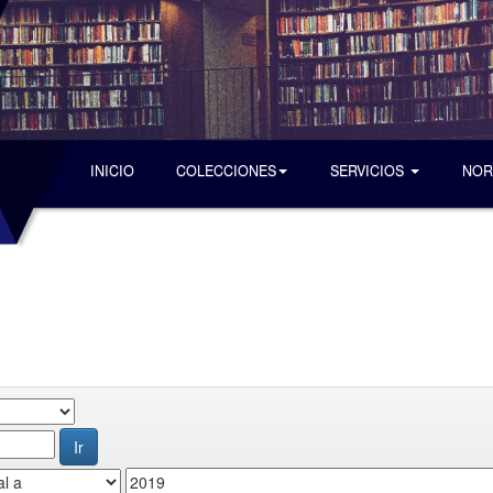
INICIO
COLECCIONES
SERVICIOS
NOR